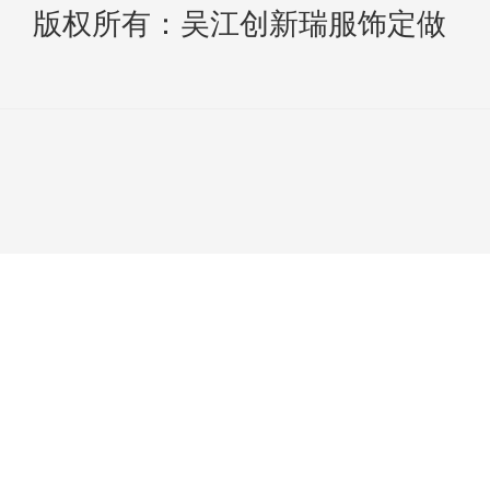
版权所有：吴江创新瑞服饰定做