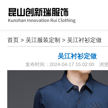
首页
>
吴江服装定制
>
吴江衬衫定做
吴江衬衫定做
发布时间：2024-04-17 15:02:00 浏