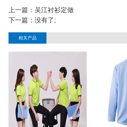
上一篇：
吴江衬衫定做
下一篇：没有了;
相关产品