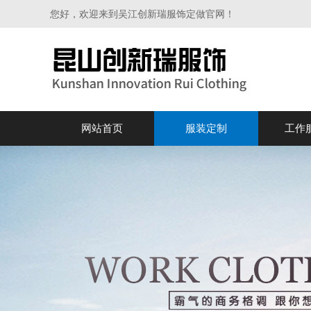
您好，欢迎来到吴江创新瑞服饰定做官网！
网站首页
服装定制
工作