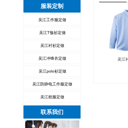
服装定制
吴江工作服定做
吴江T恤衫定做
吴江衬衫定做
吴江冲锋衣定做
吴江
吴江polo衫定做
吴江防静电工作服定做
吴江校服定做
联系我们