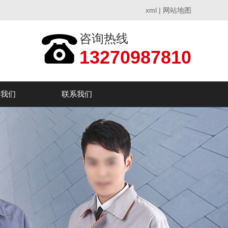
xml
|
网站地图
咨询热线
13270987810
于我们
联系我们