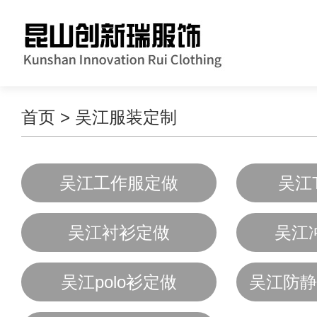
首页
>
吴江服装定制
吴江工作服定做
吴江
吴江衬衫定做
吴江
吴江polo衫定做
吴江防静