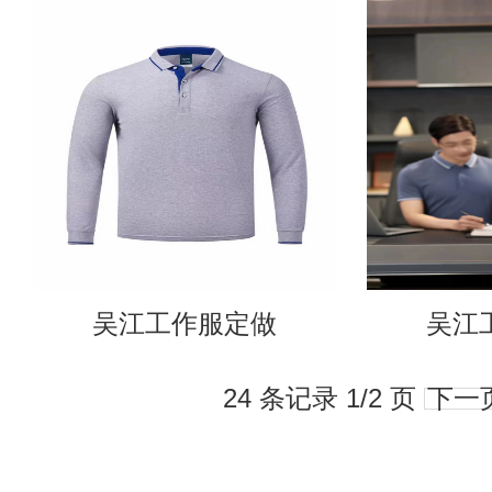
吴江工作服定做
吴江
24 条记录 1/2 页
下一