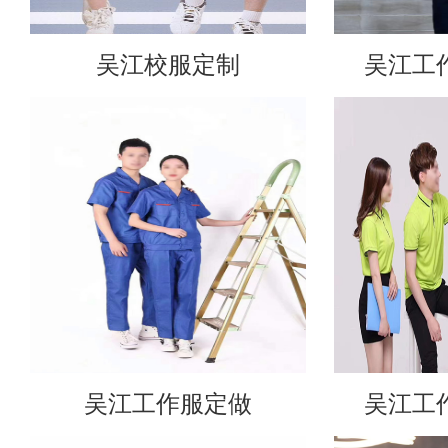
吴江校服定制
吴江工
吴江工作服定做
吴江工