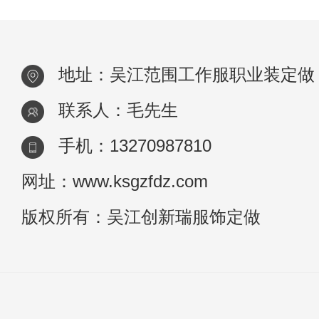
地址：吴江范围工作服职业装定做
联系人：毛先生
手机：13270987810
网址：www.ksgzfdz.com
版权所有：吴江创新瑞服饰定做