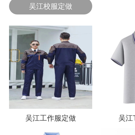
吴江校服定做
吴江工作服定做
吴江