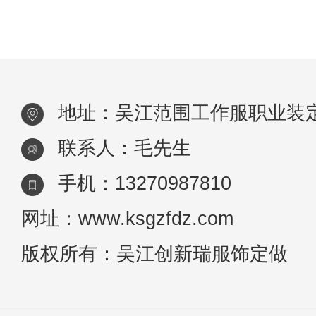
地址：吴江范围工作服职业装
联系人：毛先生
手机：13270987810
网址：www.ksgzfdz.com
版权所有：吴江创新瑞服饰定做