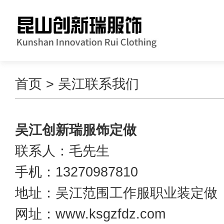
首页
> 吴江联系我们
吴江创新瑞服饰定做
联系人：毛先生
手机：13270987810
地址：吴江范围工作服职业装定做
网址：www.ksgzfdz.com