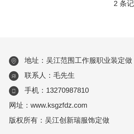
2 条记
地址：吴江范围工作服职业装定做
联系人：毛先生
手机：13270987810
网址：www.ksgzfdz.com
版权所有：吴江创新瑞服饰定做