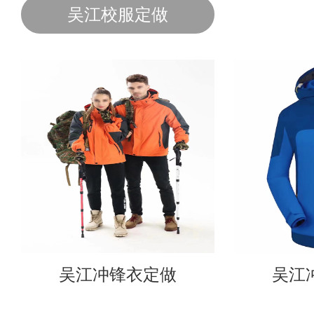
吴江校服定做
吴江冲锋衣定做
吴江