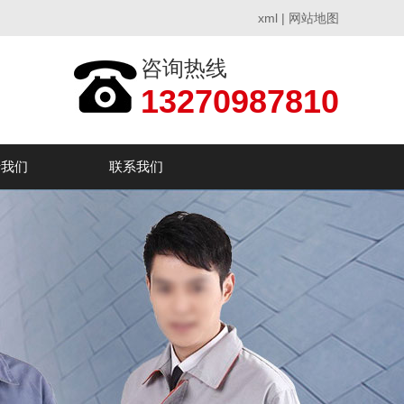
xml
|
网站地图
咨询热线
13270987810
于我们
联系我们