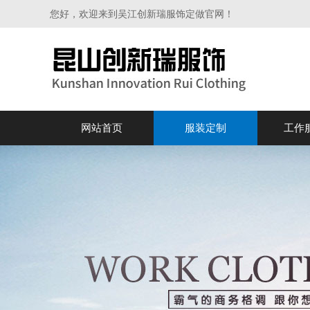
您好，欢迎来到吴江创新瑞服饰定做官网！
网站首页
服装定制
工作