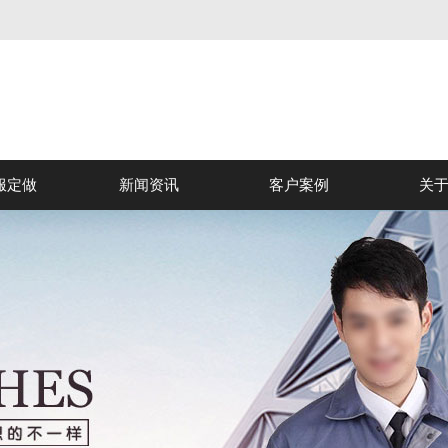
服定做
新闻资讯
客户案例
关