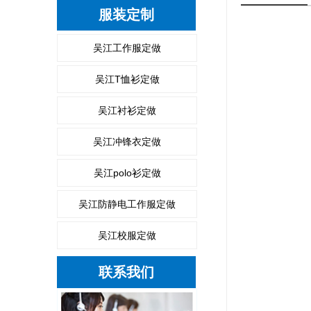
服装定制
吴江工作服定做
吴江T恤衫定做
吴江衬衫定做
吴江冲锋衣定做
吴江polo衫定做
吴江防静电工作服定做
吴江校服定做
联系我们