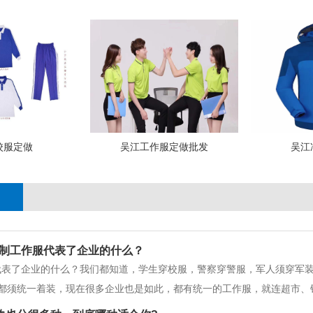
校服定做
吴江工作服定做批发
吴江
制工作服代表了企业的什么？
代表了企业的什么？我们都知道，学生穿校服，警察穿警服，军人须穿军
都须统一着装，现在很多企业也是如此，都有统一的工作服，就连超市、
。为什么现如今的企业如此重视员工的着装？随着中国企业不发的不断前