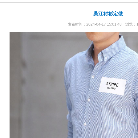
吴江衬衫定做
发布时间：2024-04-17 15:01:48 浏览：