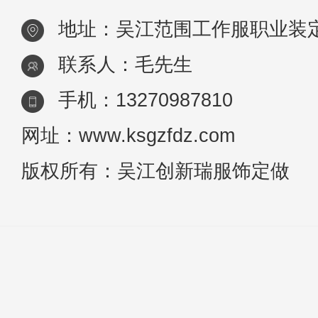
地址：吴江范围工作服职业装
联系人：毛先生
手机：13270987810
网址：www.ksgzfdz.com
版权所有：吴江创新瑞服饰定做