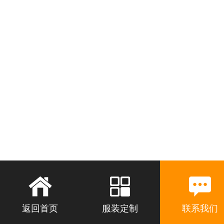
返回首页
服装定制
联系我们