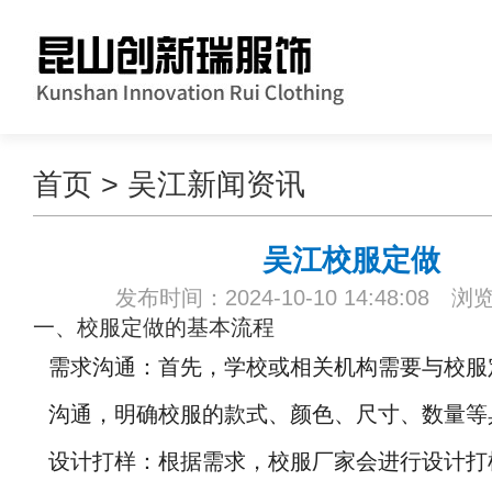
首页
>
吴江新闻资讯
吴江校服定做
发布时间：2024-10-10 14:48:08 浏
一、校服定做的基本流程
需求沟通：首先，学校或相关机构需要与校服
沟通，明确校服的款式、颜色、尺寸、数量等
设计打样：根据需求，校服厂家会进行设计打