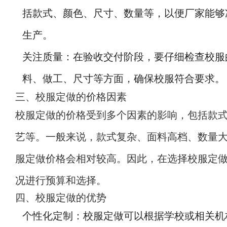
括款式、颜色、尺寸、数量等，以便厂家能够
生产。
关注质量：在验收交付阶段，要仔细检查校服
料、做工、尺寸等方面，确保校服符合要求。
三、校服定做的价格因素
校服定做的价格受到多个因素的影响，包括款
艺等。一般来说，款式复杂、面料高档、数量
服定做价格会相对较高。因此，在选择校服定
况进行预算和选择。
四、校服定做的优势
个性化定制：校服定做可以根据学校或相关机