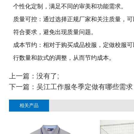
个性化定制，满足不同的审美和功能需求。
质量可控：通过选择正规厂家和关注质量，可
符合要求，避免出现质量问题。
成本节约：相对于购买成品校服，定做校服可
行数量和款式的调整，从而节约成本。
上一篇：没有了;
下一篇：
吴江工作服冬季定做有哪些需求
相关产品