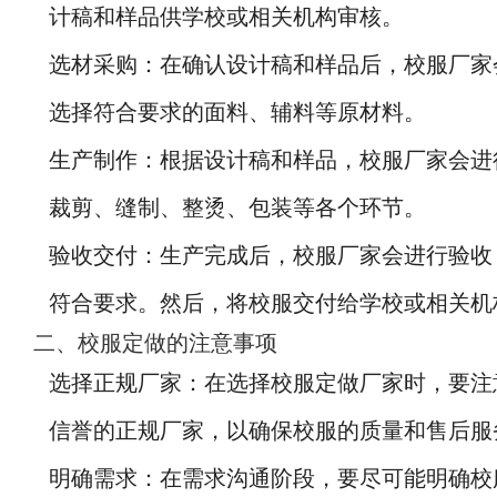
计稿和样品供学校或相关机构审核。
选材采购：在确认设计稿和样品后，校服厂家
选择符合要求的面料、辅料等原材料。
生产制作：根据设计稿和样品，校服厂家会进
裁剪、缝制、整烫、包装等各个环节。
验收交付：生产完成后，校服厂家会进行验收
符合要求。然后，将校服交付给学校或相关机
二、校服定做的注意事项
选择正规厂家：在选择校服定做厂家时，要注
信誉的正规厂家，以确保校服的质量和售后服
明确需求：在需求沟通阶段，要尽可能明确校