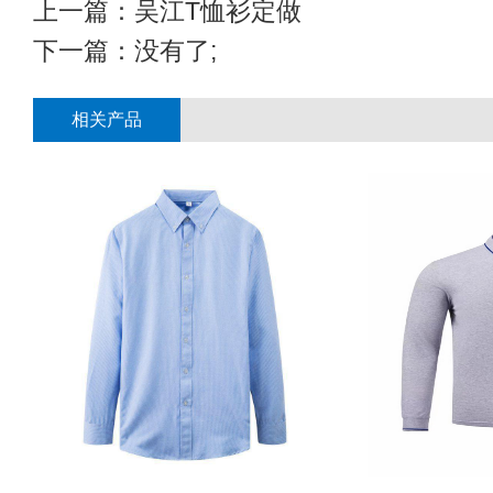
上一篇：
吴江T恤衫定做
下一篇：没有了;
相关产品