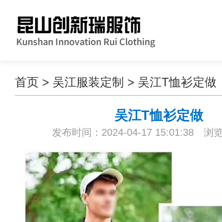
首页
>
吴江服装定制
>
吴江T恤衫定做
吴江T恤衫定做
发布时间：2024-04-17 15:01:38 浏