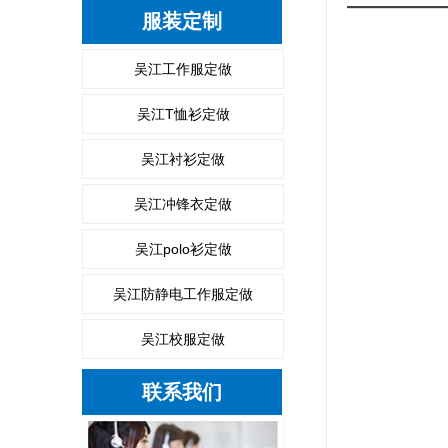
服装定制
吴江工作服定做
吴江T恤衫定做
吴江衬衫定做
吴江冲锋衣定做
吴江polo衫定做
吴江防静电工作服定做
吴江校服定做
联系我们