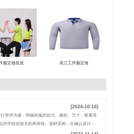
作服定做批发
吴江工作服定做
[2024-10-10]
进行需求沟通，明确校服的款式、颜色、尺寸、数量等
品供学校或相关机构审核。选材采购：在确认设计稿
作：根据设计稿和样品，校服厂家会进行生产制作，