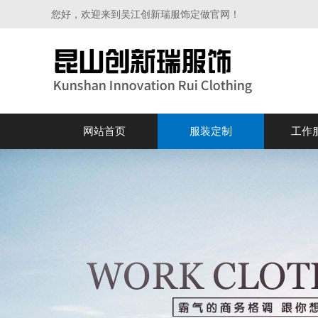
您好，欢迎来到吴江创新瑞服饰定做官网！
网站首页
服装定制
工作