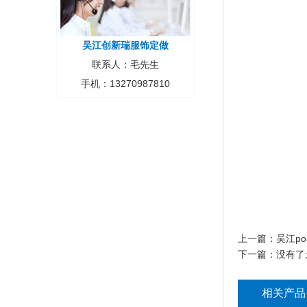
吴江创新瑞服饰定做
联系人：毛先生
手机：13270987810
上一篇：
吴江po
下一篇：没有了
相关产品