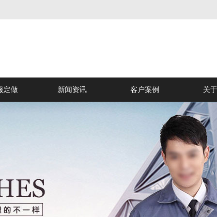
服定做
新闻资讯
客户案例
关