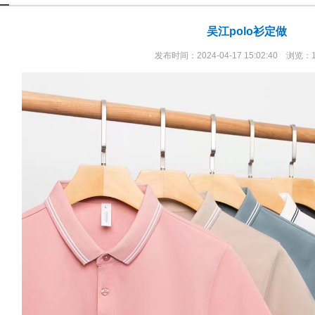
吴江polo衫定做
发布时间：2024-04-17 15:02:40 浏览：