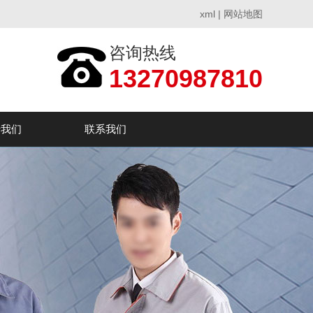
xml
|
网站地图
咨询热线
13270987810
于我们
联系我们