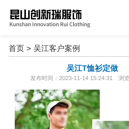
首页
>
吴江客户案例
吴江T恤衫定做
发布时间：2023-11-14 15:24:31 浏