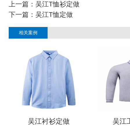
上一篇：
吴江T恤衫定做
下一篇：
吴江T恤定做
相关案例
吴江衬衫定做
吴江