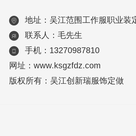
只要轻微有点责任心，工作服定做就
地址：吴江范围工作服职业装
不会出
联系人：毛先生
手机：13270987810
网址：www.ksgzfdz.com
版权所有：吴江创新瑞服饰定做