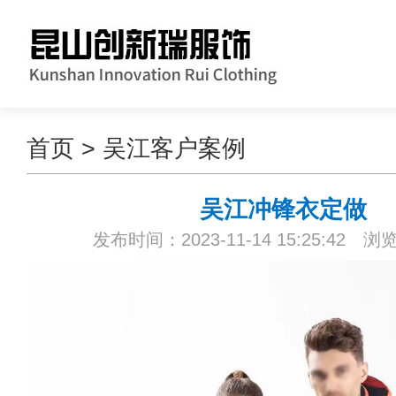
首页
>
吴江客户案例
吴江冲锋衣定做
发布时间：2023-11-14 15:25:42 浏