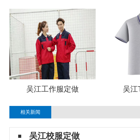
吴江工作服定做
吴江
相关新闻
吴江校服定做