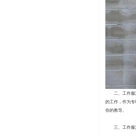
二、工作服定
的工作，作为专
你的教导。
三、工作服定