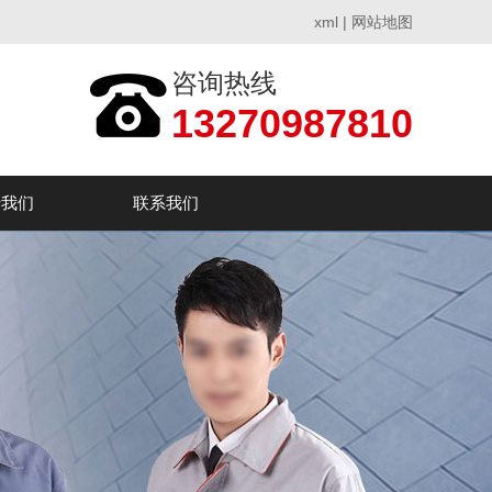
xml
|
网站地图
咨询热线
13270987810
于我们
联系我们