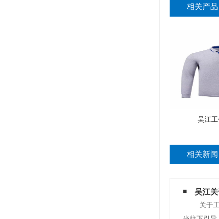
相关产品
吴江工
相关新闻
吴江关
关于工
当往下引导