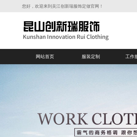
您好，欢迎来到吴江创新瑞服饰定做官网！
网站首页
服装定制
工作