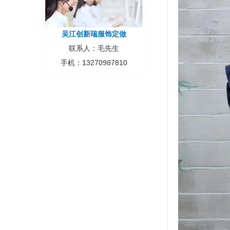
吴江创新瑞服饰定做
联系人：毛先生
手机：13270987810