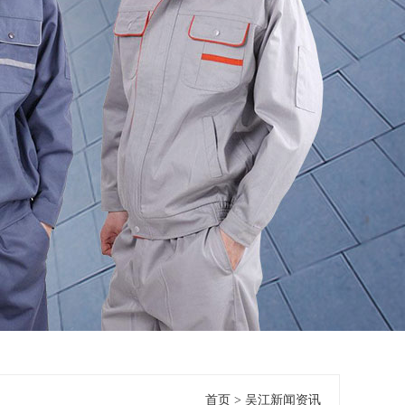
首页
>
吴江新闻资讯