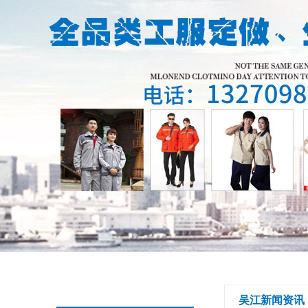
吴江新闻资讯