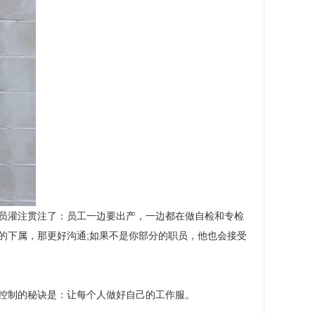
员灌注贯注了：员工一边要出产，一边都在做自检和专检
的下属，那更好沟通;如果不是你部分的职员，他也会接受
控制的秘诀是：让每个人做好自己的工作服。