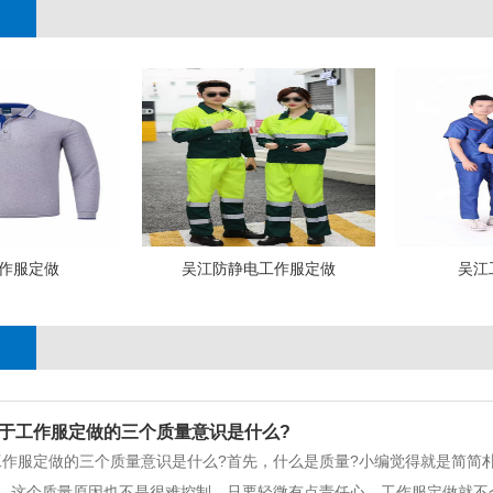
作服定做
吴江防静电工作服定做
吴江
于工作服定做的三个质量意识是什么?
作服定做的三个质量意识是什么?首先，什么是质量?小编觉得就是简简朴
，这个质量原因也不是很难控制，只要轻微有点责任心，工作服定做就