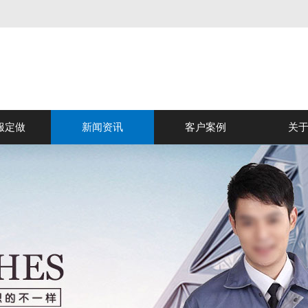
服定做
新闻资讯
客户案例
关