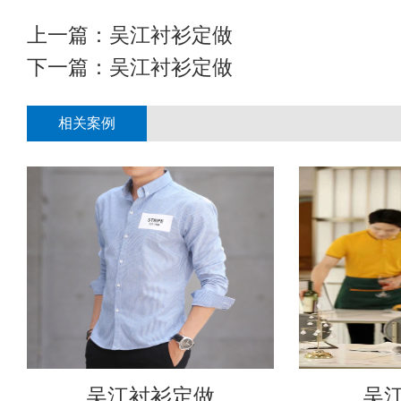
上一篇：
吴江衬衫定做
下一篇：
吴江衬衫定做
相关案例
吴江衬衫定做
吴