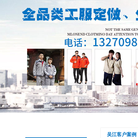
吴江客户案例