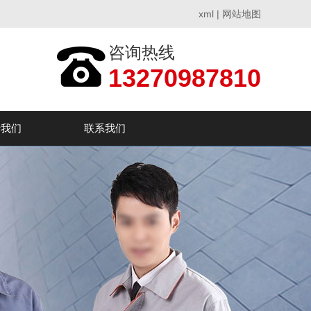
xml
|
网站地图
咨询热线
13270987810
于我们
联系我们