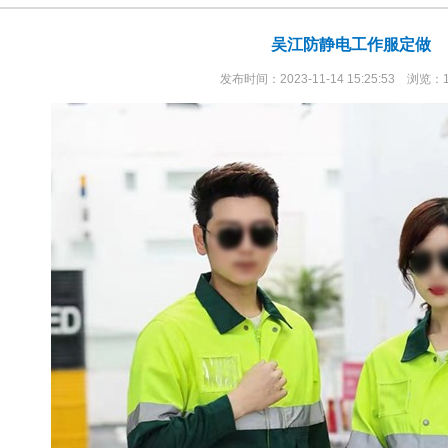
吴江防静电工作服定做
发布时间：2023-11-14 15:25:53 浏览：