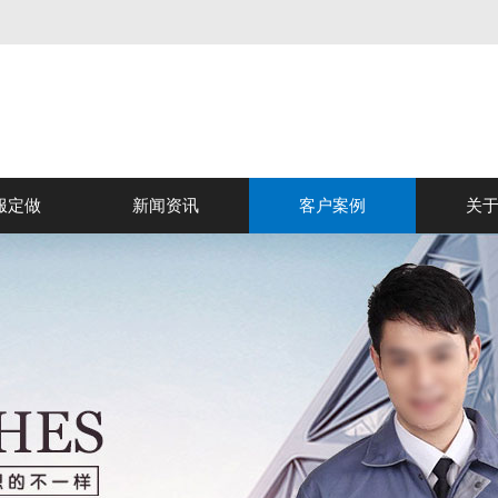
服定做
新闻资讯
客户案例
关