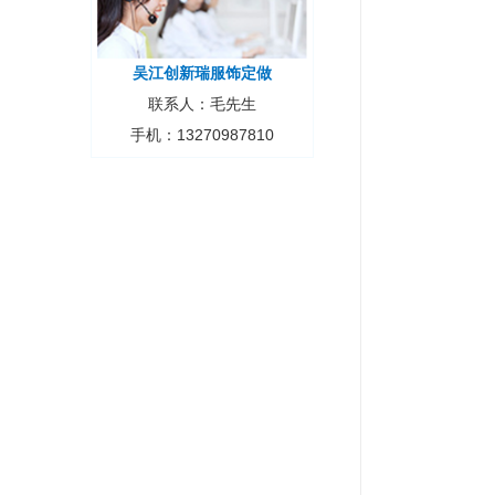
吴江创新瑞服饰定做
联系人：毛先生
手机：13270987810