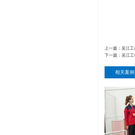
上一篇：
吴江工
下一篇：
吴江工
相关案例