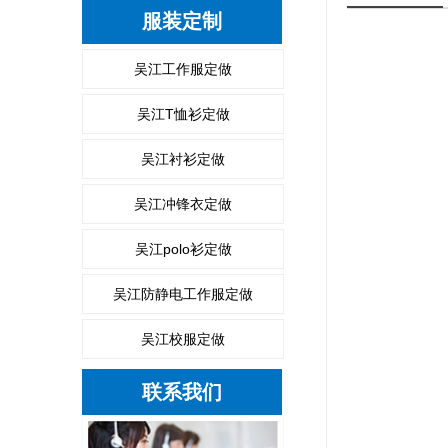
服装定制
吴江工作服定做
吴江T恤衫定做
吴江衬衫定做
吴江冲锋衣定做
吴江polo衫定做
吴江防静电工作服定做
吴江校服定做
联系我们