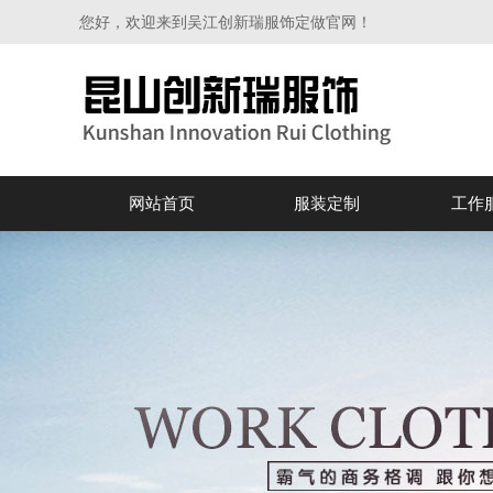
您好，欢迎来到吴江创新瑞服饰定做官网！
网站首页
服装定制
工作