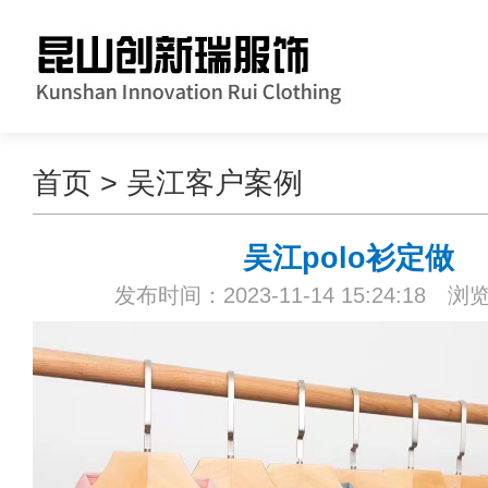
首页
>
吴江客户案例
吴江polo衫定做
发布时间：2023-11-14 15:24:18 浏