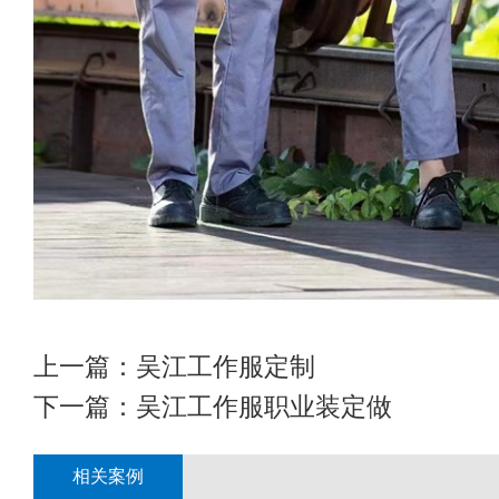
上一篇：
吴江工作服定制
下一篇：
吴江工作服职业装定做
相关案例