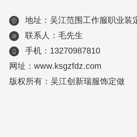
只要轻微有点责任心，工作服定做就
地址：吴江范围工作服职业装
不会出
联系人：毛先生
手机：13270987810
网址：www.ksgzfdz.com
版权所有：吴江创新瑞服饰定做