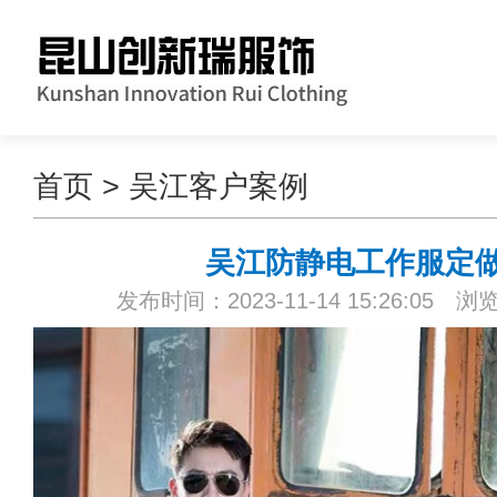
首页
>
吴江客户案例
吴江防静电工作服定
发布时间：2023-11-14 15:26:05 浏