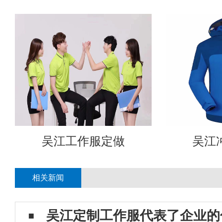
吴江工作服定做
吴江
相关新闻
吴江定制工作服代表了企业的