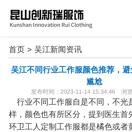
首页
>
吴江新闻资讯
吴江不同行业工作服颜色推荐，避
尴尬
发布时间：2023-11-14 15:34:46 浏
行业不同工作服自是不同，不光
样，颜色也有所区分，提到医生首
环卫工人定制工作服都是橘色或者