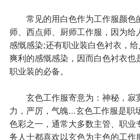
常见的用白色作为工作服颜色的
师、西点师、厨师工作服，因为给
感慨感染;还有职业装白色衬衣，
爽利的感慨感染，因而白色衬衣也
职业装的必备。
玄色工作服寄意为：神秘，寂寞
力，严厉，气魄...玄色工作服是职
色彩之一，通常大多数主管、职业
务人士都喜欢以玄色为主色的工作