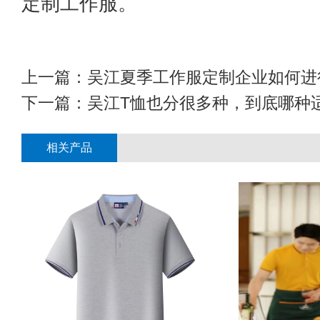
定制工作服。
上一篇：
吴江夏季工作服定制企业如何进
下一篇：
吴江T恤也分很多种，到底哪种
相关产品