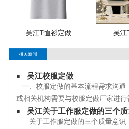
吴江T恤衫定做
吴江
相关新闻
吴江校服定做
一、校服定做的基本流程需求沟通
或相关机构需要与校服定做厂家进行
明确校服的款式、颜色、尺寸、数量
吴江关于工作服定做的三个质
关于工作服定做的三个质量意识
求。设计打样：根据需求，校服厂家