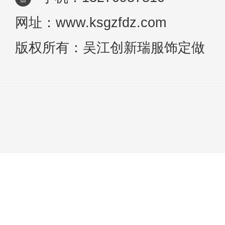
网址：www.ksgzfdz.com
版权所有：吴江创新瑞服饰定做