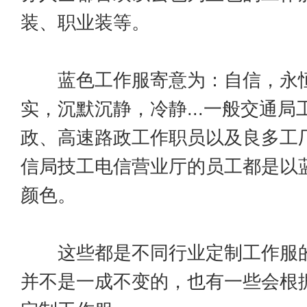
装、职业装等。
蓝色工作服寄意为：自信，永恒
实，沉默沉静，冷静...一般交通局
政、高速路政工作职员以及良多工
信局技工电信营业厅的员工都是以
颜色。
这些都是不同行业定制工作服的
并不是一成不变的，也有一些会根