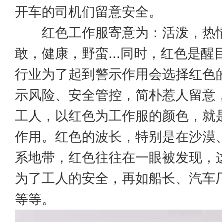
开车的司机们留意安全。
红色工作服寄意为：活泼，热
敢，健康，野蛮...同时，红色是醒
行业为了起到警示作用会选择红色
示风险、安全管控，简朴惹人留意
工人，以红色为工作服的颜色，就
作用。红色的波长，特别是在沙漠
系地带，红色往往在一眼被发现，
为了工人的安全，再如船长、汽车
等等。