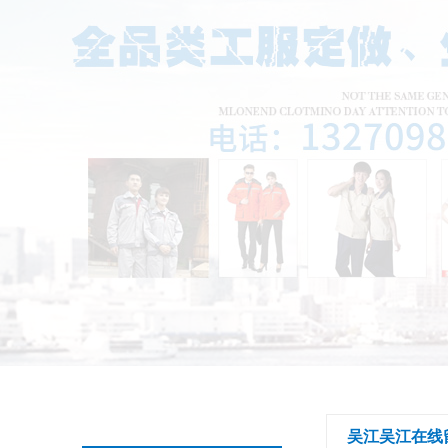
吴江吴江在线